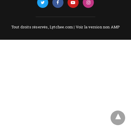
Tout droits réservés, Lytchee.com |
Voir la version non AMP