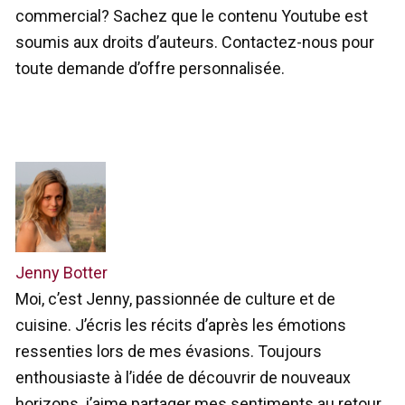
commercial? Sachez que le contenu Youtube est
soumis aux droits d’auteurs. Contactez-nous pour
toute demande d’offre personnalisée.
Jenny Botter
Moi, c’est Jenny, passionnée de culture et de
cuisine. J’écris les récits d’après les émotions
ressenties lors de mes évasions. Toujours
enthousiaste à l’idée de découvrir de nouveaux
horizons, j’aime partager mes sentiments au retour