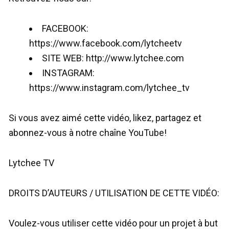
FACEBOOK:
https://www.facebook.com/lytcheetv
SITE WEB: http://www.lytchee.com
INSTAGRAM:
https://www.instagram.com/lytchee_tv
Si vous avez aimé cette vidéo, likez, partagez et
abonnez-vous à notre chaîne YouTube!
Lytchee TV
DROITS D’AUTEURS / UTILISATION DE CETTE VIDÉO:
Voulez-vous utiliser cette vidéo pour un projet à but