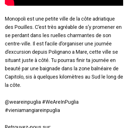
Monopoli est une petite ville de la côte adriatique
des Pouilles. C’est très agréable de s’y promener en
se perdant dans les ruelles charmantes de son
centre-ville. Il est facile d’organiser une journée
d’excursion depuis Polignano a Mare, cette ville se
situant juste à côté. Tu pourras finir ta journée en
beauté par une baignade dans la zone balnéaire de
Capitolo, sis à quelques kilomètres au Sud le long de
la côte.
@weareinpuglia #WeAreInPuglia
#vieniamangiareinpuglia
Retrouvez-nous sur: