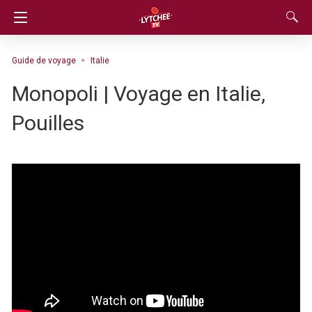
Guide de voyage
Italie
Monopoli | Voyage en Italie,
Pouilles