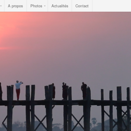
A propos
Photos
Actualités
Contact