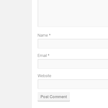
Name
*
Email
*
Website