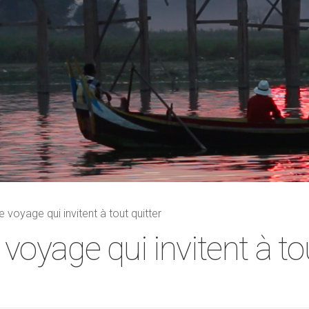
e voyage qui invitent à tout quitter
 voyage qui invitent à to