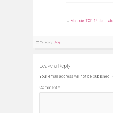
←
Malaisie: TOP 15 des plats
Category:
Blog
Leave a Reply
Your email address will not be published.
Comment
*