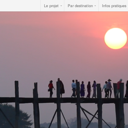
Le projet
Par destination
Infos pratiques