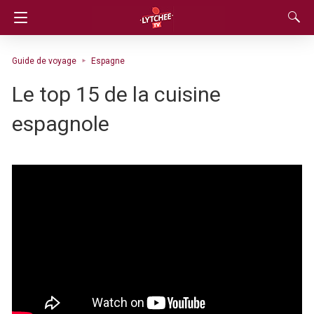
Guide de voyage
Espagne
Le top 15 de la cuisine
espagnole