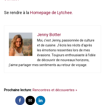
Se rendre à la
Homepage de Lytchee.
Jenny Botter
Moi, c’est Jenny, passionnée de culture
et de cuisine. J’écris les récits d’après
les émotions ressenties lors de mes
évasions. Toujours enthousiaste à l’idée
de découvrir de nouveaux horizons,
j’aime partager mes sentiments au retour de voyage.
Prochaine lecture:
Rencontres et découvertes »