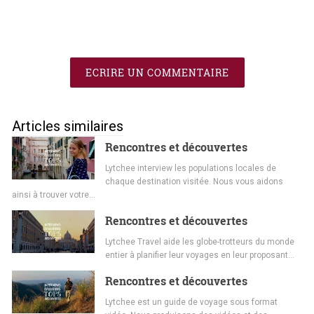
ECRIRE UN COMMENTAIRE
Articles similaires
Rencontres et découvertes
Lytchee interview les populations locales de
chaque destination visitée. Nous vous aidons
ainsi à trouver votre…
Rencontres et découvertes
Lytchee Travel aide les globe-trotteurs du monde
entier à planifier leur voyages en leur proposant…
Rencontres et découvertes
Lytchee est un guide de voyage sous format