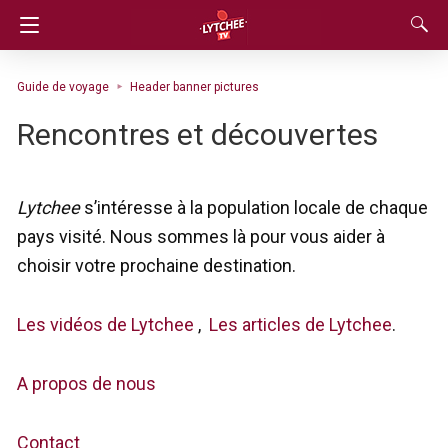
Guide de voyage
Header banner pictures
Rencontres et découvertes
Lytchee
s’intéresse à la population locale de chaque
pays visité. Nous sommes là pour vous aider à
choisir votre prochaine destination.
Les vidéos de Lytchee
,
Les articles de Lytchee
.
A propos de nous
Contact