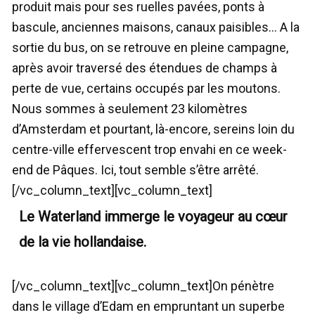
produit mais pour ses ruelles pavées, ponts à
bascule, anciennes maisons, canaux paisibles… A la
sortie du bus, on se retrouve en pleine campagne,
après avoir traversé des étendues de champs à
perte de vue, certains occupés par les moutons.
Nous sommes à seulement 23 kilomètres
d’Amsterdam et pourtant, là-encore, sereins loin du
centre-ville effervescent trop envahi en ce week-
end de Pâques. Ici, tout semble s’être arrêté.
[/vc_column_text][vc_column_text]
Le Waterland immerge le voyageur au cœur
de la vie hollandaise.
[/vc_column_text][vc_column_text]On pénètre
dans le village d’Edam en empruntant un superbe