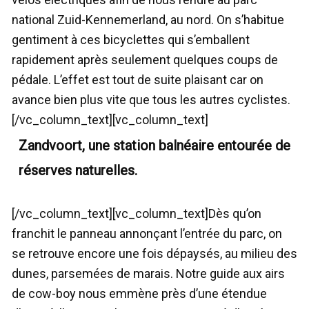
national Zuid-Kennemerland, au nord. On s’habitue
gentiment à ces bicyclettes qui s’emballent
rapidement après seulement quelques coups de
pédale. L’effet est tout de suite plaisant car on
avance bien plus vite que tous les autres cyclistes.
[/vc_column_text][vc_column_text]
Zandvoort, une station balnéaire entourée de
réserves naturelles.
[/vc_column_text][vc_column_text]Dès qu’on
franchit le panneau annonçant l’entrée du parc, on
se retrouve encore une fois dépaysés, au milieu des
dunes, parsemées de marais. Notre guide aux airs
de cow-boy nous emmène près d’une étendue