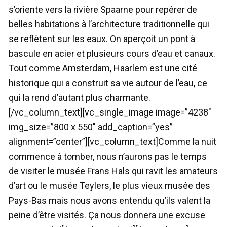
s’oriente vers la rivière Spaarne pour repérer de
belles habitations à l’architecture traditionnelle qui
se reflètent sur les eaux. On aperçoit un pont à
bascule en acier et plusieurs cours d’eau et canaux.
Tout comme Amsterdam, Haarlem est une cité
historique qui a construit sa vie autour de l’eau, ce
qui la rend d’autant plus charmante.
[/vc_column_text][vc_single_image image=”4238″
img_size=”800 x 550″ add_caption=”yes”
alignment=”center”][vc_column_text]Comme la nuit
commence à tomber, nous n’aurons pas le temps
de visiter le musée Frans Hals qui ravit les amateurs
d’art ou le musée Teylers, le plus vieux musée des
Pays-Bas mais nous avons entendu qu’ils valent la
peine d’être visités. Ça nous donnera une excuse