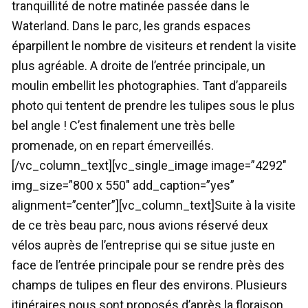
tranquillité de notre matinée passée dans le
Waterland. Dans le parc, les grands espaces
éparpillent le nombre de visiteurs et rendent la visite
plus agréable. A droite de l’entrée principale, un
moulin embellit les photographies. Tant d’appareils
photo qui tentent de prendre les tulipes sous le plus
bel angle ! C’est finalement une très belle
promenade, on en repart émerveillés.
[/vc_column_text][vc_single_image image=”4292″
img_size=”800 x 550″ add_caption=”yes”
alignment=”center”][vc_column_text]Suite à la visite
de ce très beau parc, nous avions réservé deux
vélos auprès de l’entreprise qui se situe juste en
face de l’entrée principale pour se rendre près des
champs de tulipes en fleur des environs. Plusieurs
itinéraires nous sont proposés d’après la floraison