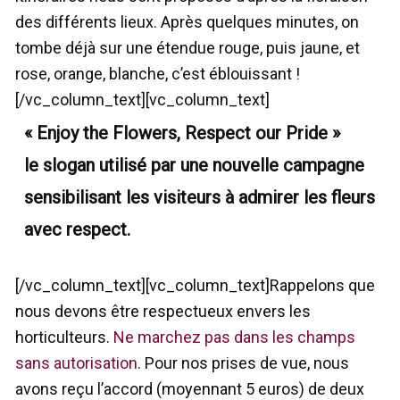
des différents lieux. Après quelques minutes, on
tombe déjà sur une étendue rouge, puis jaune, et
rose, orange, blanche, c’est éblouissant !
[/vc_column_text][vc_column_text]
« Enjoy the Flowers, Respect our Pride »
le slogan utilisé par une nouvelle campagne
sensibilisant les visiteurs à admirer les fleurs
avec respect.
[/vc_column_text][vc_column_text]Rappelons que
nous devons être respectueux envers les
horticulteurs.
Ne marchez pas dans les champs
sans autorisation
. Pour nos prises de vue, nous
avons reçu l’accord (moyennant 5 euros) de deux