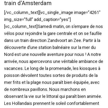
train d’Amsterdam
[/vc_column_text][vc_single_image image=”4261″
img_size=”full” add_caption=”yes”]
[vc_column_text]Samedi matin, on s’empare de nos
vélos pour rejoindre la gare centrale et on se faufile
dans un train direction Zandvoort an Zee. Partir à la
découverte d’une station balnéaire sur la mer du
Nord est une nouvelle aventure pour nous ! A notre
arrivée, nous apercevons une véritable ambiance de
vacances. Le long de la promenade, les kiosques à
poisson dévoilent toutes sortes de produits de la
mer frits et la plage nous paraît bien équipée, avec
de nombreux pavillons. Nous marchons en
observant la vie sur le littoral qui paraît bien animée.
Les Hollandais prennent le soleil confortablement