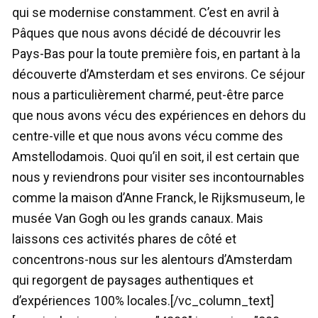
qui se modernise constamment. C’est en avril à
Pâques que nous avons décidé de découvrir les
Pays-Bas pour la toute première fois, en partant à la
découverte d’Amsterdam et ses environs. Ce séjour
nous a particulièrement charmé, peut-être parce
que nous avons vécu des expériences en dehors du
centre-ville et que nous avons vécu comme des
Amstellodamois. Quoi qu’il en soit, il est certain que
nous y reviendrons pour visiter ses incontournables
comme la maison d’Anne Franck, le Rijksmuseum, le
musée Van Gogh ou les grands canaux. Mais
laissons ces activités phares de côté et
concentrons-nous sur les alentours d’Amsterdam
qui regorgent de paysages authentiques et
d’expériences 100% locales.[/vc_column_text]