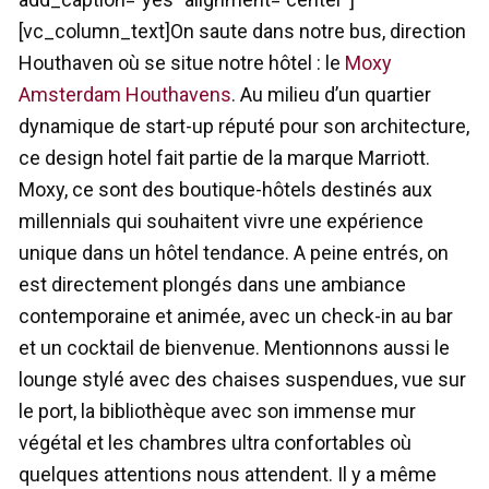
[vc_column_text]On saute dans notre bus, direction
Houthaven où se situe notre hôtel : le
Moxy
Amsterdam Houthavens
. Au milieu d’un quartier
dynamique de start-up réputé pour son architecture,
ce design hotel fait partie de la marque Marriott.
Moxy, ce sont des boutique-hôtels destinés aux
millennials qui souhaitent vivre une expérience
unique dans un hôtel tendance. A peine entrés, on
est directement plongés dans une ambiance
contemporaine et animée, avec un check-in au bar
et un cocktail de bienvenue. Mentionnons aussi le
lounge stylé avec des chaises suspendues, vue sur
le port, la bibliothèque avec son immense mur
végétal et les chambres ultra confortables où
quelques attentions nous attendent. Il y a même