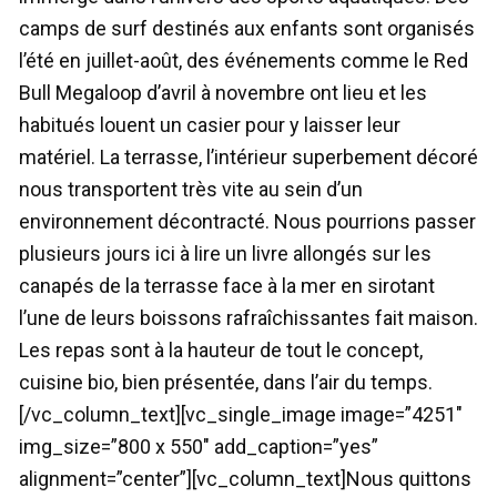
camps de surf destinés aux enfants sont organisés
l’été en juillet-août, des événements comme le Red
Bull Megaloop d’avril à novembre ont lieu et les
habitués louent un casier pour y laisser leur
matériel. La terrasse, l’intérieur superbement décoré
nous transportent très vite au sein d’un
environnement décontracté. Nous pourrions passer
plusieurs jours ici à lire un livre allongés sur les
canapés de la terrasse face à la mer en sirotant
l’une de leurs boissons rafraîchissantes fait maison.
Les repas sont à la hauteur de tout le concept,
cuisine bio, bien présentée, dans l’air du temps.
[/vc_column_text][vc_single_image image=”4251″
img_size=”800 x 550″ add_caption=”yes”
alignment=”center”][vc_column_text]Nous quittons