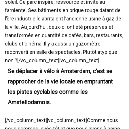
soleil. Ce parc inspire, ressource et invite au
farniente. Ses bâtiments en brique rouge datant de
l’ère industrielle abritaient l’ancienne usine à gaz de
la ville. Aujourd’hui, ceux-ci ont été préservés et
transformés en quantité de cafés, bars, restaurants,
clubs et cinéma. Il y a aussi un gazomètre
reconverti en salle de spectacles. Plutôt atypique
non ?[/vc_column_text][vc_column_text]
Se déplacer à vélo à Amsterdam, c’est se
rapprocher de la vie locale en empruntant
les pistes cyclables comme les
Amstellodamois.
[/vc_column_text][vc_column_text]Comme nous
nous sommes levés tôt et que nous avons à peine