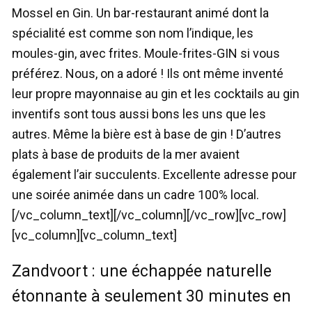
Mossel en Gin. Un bar-restaurant animé dont la
spécialité est comme son nom l’indique, les
moules-gin, avec frites. Moule-frites-GIN si vous
préférez. Nous, on a adoré ! Ils ont même inventé
leur propre mayonnaise au gin et les cocktails au gin
inventifs sont tous aussi bons les uns que les
autres. Même la bière est à base de gin ! D’autres
plats à base de produits de la mer avaient
également l’air succulents. Excellente adresse pour
une soirée animée dans un cadre 100% local.
[/vc_column_text][/vc_column][/vc_row][vc_row]
[vc_column][vc_column_text]
Zandvoort : une échappée naturelle
étonnante à seulement 30 minutes en