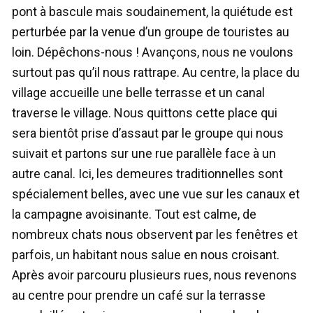
pont à bascule mais soudainement, la quiétude est
perturbée par la venue d’un groupe de touristes au
loin. Dépêchons-nous ! Avançons, nous ne voulons
surtout pas qu’il nous rattrape. Au centre, la place du
village accueille une belle terrasse et un canal
traverse le village. Nous quittons cette place qui
sera bientôt prise d’assaut par le groupe qui nous
suivait et partons sur une rue parallèle face à un
autre canal. Ici, les demeures traditionnelles sont
spécialement belles, avec une vue sur les canaux et
la campagne avoisinante. Tout est calme, de
nombreux chats nous observent par les fenêtres et
parfois, un habitant nous salue en nous croisant.
Après avoir parcouru plusieurs rues, nous revenons
au centre pour prendre un café sur la terrasse